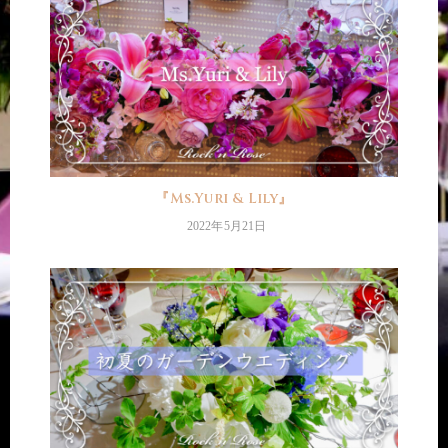
『Ms.Yuri & Lily』
2022年5月21日